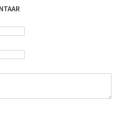
NTAAR