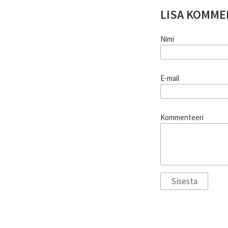
LISA KOMME
Nimi
E-mail
Kommenteeri