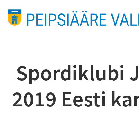
Spordiklubi J
2019 Eesti kar