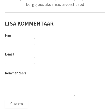
kergejõustiku meistrivõistlused
LISA KOMMENTAAR
Nimi
E-mail
Kommenteeri