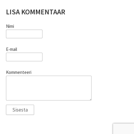
LISA KOMMENTAAR
Nimi
E-mail
Kommenteeri