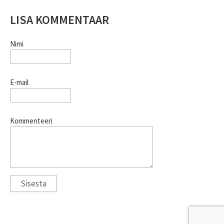
LISA KOMMENTAAR
Nimi
E-mail
Kommenteeri