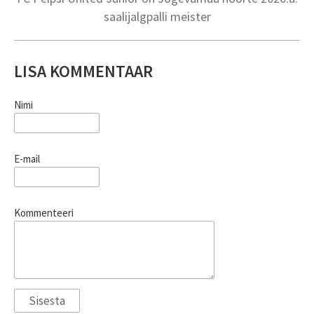
saalijalgpalli meister
LISA KOMMENTAAR
Nimi
E-mail
Kommenteeri