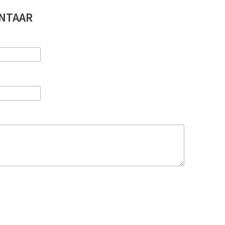
NTAAR