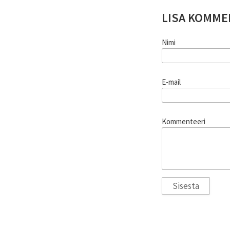
LISA KOMME
Nimi
E-mail
Kommenteeri