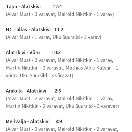
Tapa - Alatskivi 12:4
(Alvar Must - 3 väravat, Mairold Nikitkin - 1 värav)
HC Tallas - Alatskivi 11:2
(Alvar Must - 1 värav, Uku Suursild - 1 värav)
Alatskivi - Võru 10:3
(Alvar Must - 3 väravat, Mairold Nikitkin - 1 värav,
Martin Nikitkin - 2 väravat, Mathias Alois Katsan - 1
värav, Uku Suursild - 3 väravat)
Aruküla - Alatskivi 2:8
(Alvar Must - 2 väravat, Mairold Nikitkin - 1 värav,
Martin Nikitkin - 2 väravat, Uku Suursild - 3 väravat)
Merivälja - Alatskivi 8:9
(Alvar Must - 3 väravat, Mairold Nikitkin - 2 väravat,