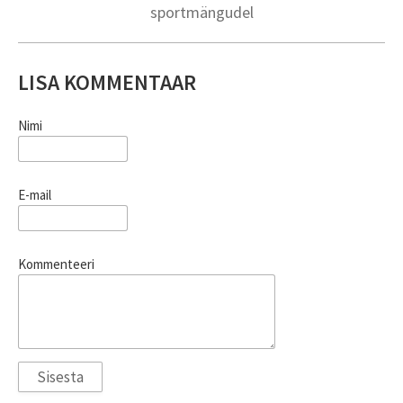
sportmängudel
LISA KOMMENTAAR
Nimi
E-mail
Kommenteeri