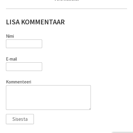
LISA KOMMENTAAR
Nimi
E-mail
Kommenteeri