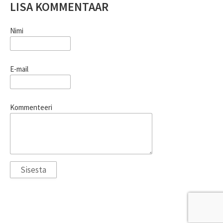
LISA KOMMENTAAR
Nimi
E-mail
Kommenteeri