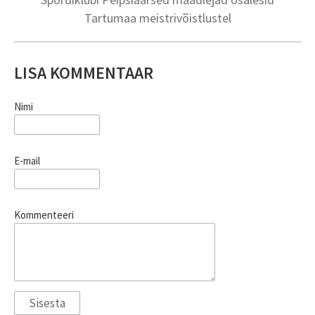
Tartumaa meistrivõistlustel
LISA KOMMENTAAR
Nimi
E-mail
Kommenteeri