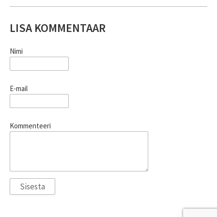
LISA KOMMENTAAR
Nimi
E-mail
Kommenteeri